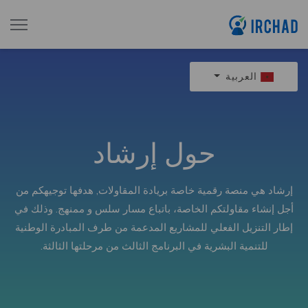
العربية
حول إرشاد
إرشاد هي منصة رقمية خاصة بريادة المقاولات, هدفها توجيهكم من
أجل إنشاء مقاولتكم الخاصة، باتباع مسار سلس و ممنهج. وذلك في
إطار التنزيل الفعلي للمشاريع المدعمة من طرف المبادرة الوطنية
للتنمية البشرية في البرنامج الثالث من مرحلتها الثالثة.