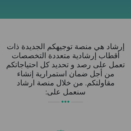
إرشاد هي منصة توجيهكم الجديدة ذات
أقطاب إرشادية متعددة التخصصات
تعمل على رصد و تحديد كل احتياجاتكم
من أجل ضمان استمرارية إنشاء
مقاولتكم. من خلال منصة ارشاد
سنعمل على: